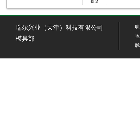
提交
瑞尔兴业（天津）科技有限公司
联
地
模具部
版