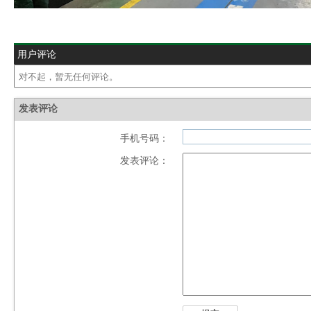
用户评论
发表评论
手机号码：
发表评论：